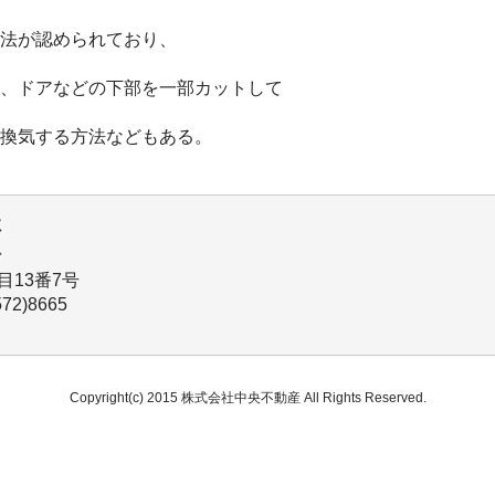
法が認められており、
、ドアなどの下部を一部カットして
換気する方法などもある。
目13番7号
72)8665
Copyright(c) 2015 株式会社中央不動産 All Rights Reserved.