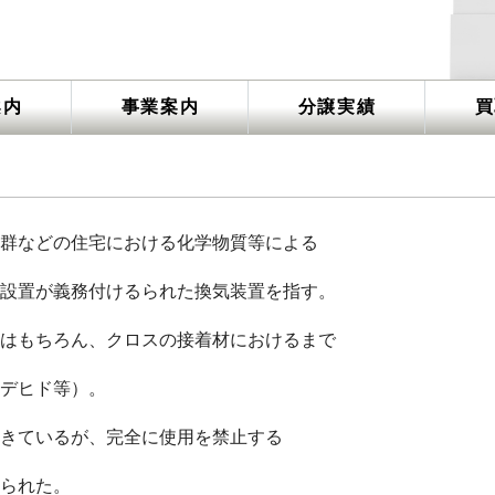
案内
事業案内
分譲実績
買
群などの住宅における化学物質等による
設置が義務付けるられた換気装置を指す。
はもちろん、クロスの接着材におけるまで
デヒド等）。
きているが、完全に使用を禁止する
られた。