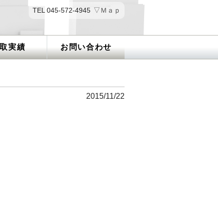
TEL 045-572-4945
▽Ｍａｐ
取実績
お問い合わせ
2015/11/22