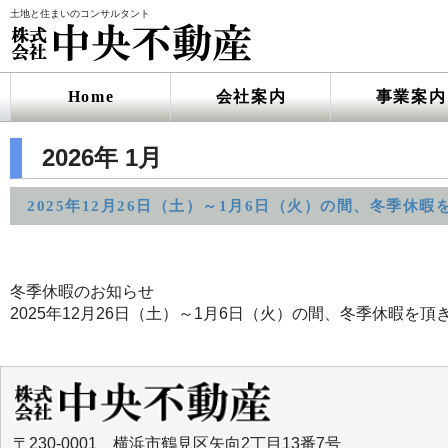
土地と住まいのコンサルタント
Home
会社案内
事業案内
2026年 1月
2025年12月26日（土）～1月6日（火）の間、冬季休暇
冬季休暇のお知らせ
2025年12月26日（土）～1月6日（火）の間、冬季休暇を頂
〒230-0001 横浜市鶴見区矢向2丁目13番7号