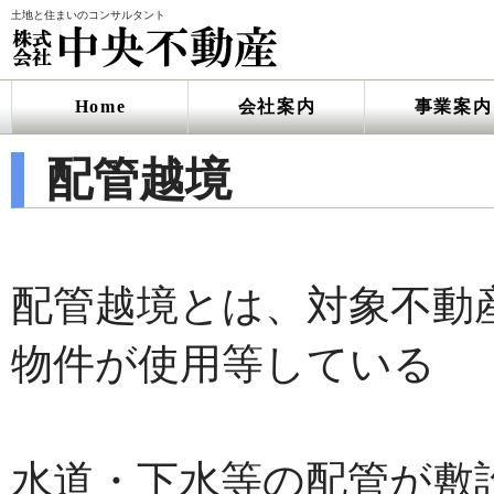
土地と住まいのコンサルタント
Home
会社案内
事業案内
配管越境
配管越境とは、対象不動
物件が使用等している
水道・下水等の配管が敷