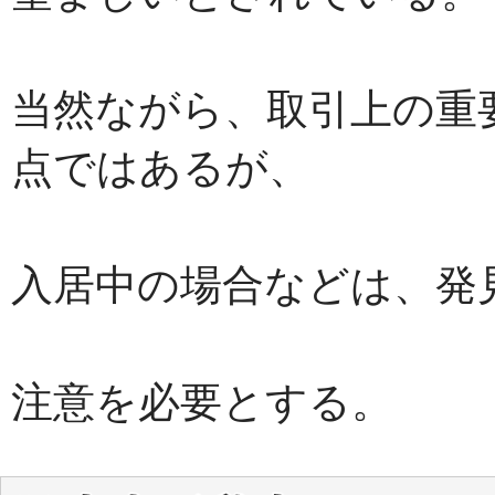
当然ながら、取引上の重
点ではあるが、
入居中の場合などは、発
注意を必要とする。