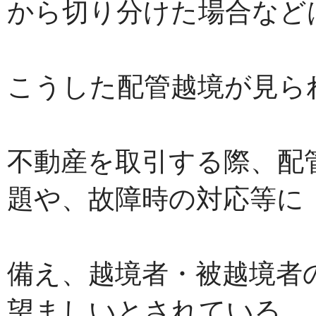
から切り分けた場合など
こうした配管越境が見ら
不動産を取引する際、配
題や、故障時の対応等に
備え、越境者・被越境者
望ましいとされている。