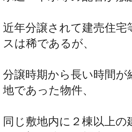
近年分譲されて建売住宅
スは稀であるが、
分譲時期から長い時間が
地であった物件、
同じ敷地内に２棟以上の