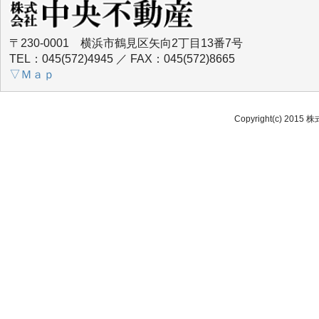
〒230-0001 横浜市鶴見区矢向2丁目13番7号
TEL：045(572)4945 ／ FAX：045(572)8665
▽Ｍａｐ
Copyright(c) 2015