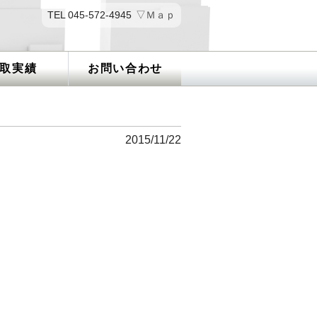
TEL 045-572-4945
▽Ｍａｐ
取実績
お問い合わせ
2015/11/22