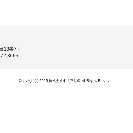
目13番7号
72)8665
Copyright(c) 2015 株式会社中央不動産 All Rights Reserved.