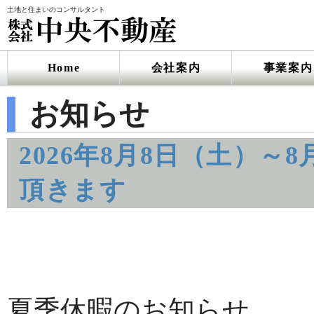
土地と住まいのコンサルタント
Home
会社案内
事業案内
お知らせ
2026年8月8日（土）～
頂きます
夏季休暇のお知らせ