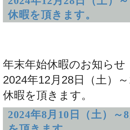
2024年12月28日（土
休暇を頂きます。
年末年始休暇のお知らせ
2024年12月28日（土
休暇を頂きます。
2024年8月10日（土）
を頂きます