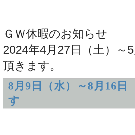
ＧＷ休暇のお知らせ
2024年4月27日（土）
頂きます。
8月9日（水）～8月16
す