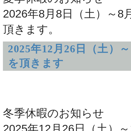
2026年8月8日（土）～
頂きます。
2025年12月26日（土
を頂きます
冬季休暇のお知らせ
2025年12月26日（土