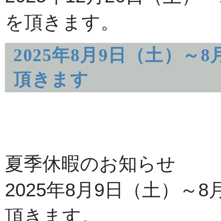
を頂きます。
2025年8月9日（土）～
頂きます
夏季休暇のお知らせ
2025年8月9日（土）～
頂きます。