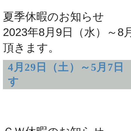
夏季休暇のお知らせ
2023年8月9日（水）～
頂きます。
4月29日（土）～5月7
す