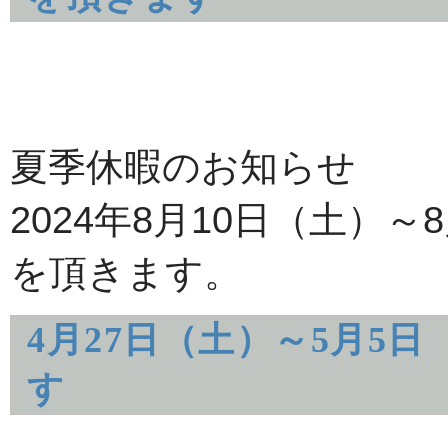
夏季休暇のお知らせ
2024年8月10日（土）
を頂きます。
4月27日（土）～5月5
す