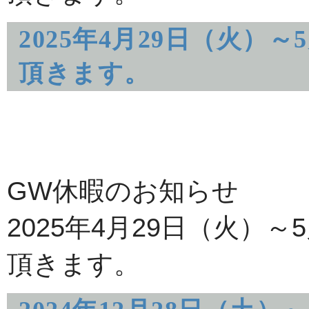
2025年4月29日（火）
頂きます。
GW休暇のお知らせ
2025年4月29日（火）
頂きます。