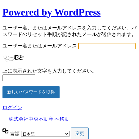
Powered by WordPress
ユーザー名、またはメールアドレスを入力してください。パ
スワードのリセット手順が記されたメールが送信されます。
ユーザー名またはメールアドレス
上に表示された文字を入力してください。
ログイン
← 株式会社中央不動産 へ移動
言語