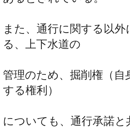
また、通行に関する以外
る、上下水道の
管理のため、掘削権（自
する権利）
についても、通行承諾と