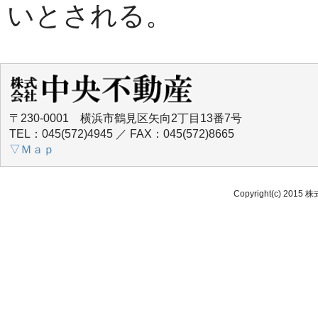
いとされる。
〒230-0001 横浜市鶴見区矢向2丁目13番7号
TEL：045(572)4945 ／ FAX：045(572)8665
▽Ｍａｐ
Copyright(c) 2015