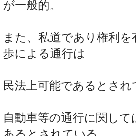
が一般的。
また、私道であり権利を
歩による通行は
民法上可能であるとされ
自動車等の通行に関して
あるとされている。