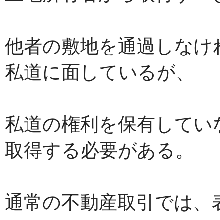
他者の敷地を通過しなけ
私道に面しているが、
私道の権利を保有してい
取得する必要がある。
通常の不動産取引では、