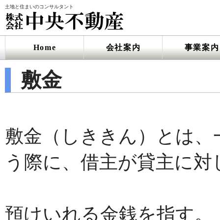
土地と住まいのコンサルタント
Home
会社案内
事業案内
敷金
敷金（しききん）とは、
う際に、借主が貸主に対
預けいれる金銭を指す。