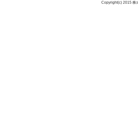
Copyright(c) 2015