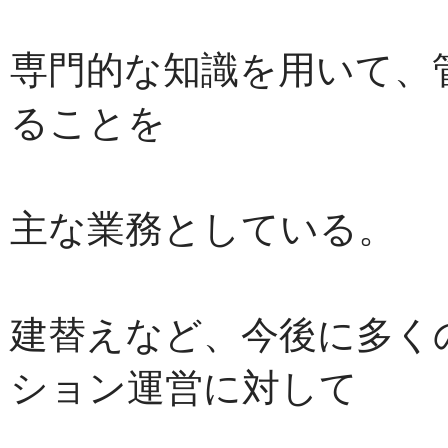
専門的な知識を用いて、
ることを
主な業務としている。
建替えなど、今後に多く
ション運営に対して